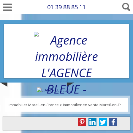
01 39 88 85 11
Immobilier Mareil-en-France
>
Immobilier en vente Mareil-en-France